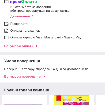
Ви отримаєте замовлення
або гроші повернуться на вашу картку
Детальніше
Післяплата
Оплата на рахунок
Оплата карткою Visa, Mastercard - WayForPay
Всі умови оплати
Умови повернення
Повернення товару впродовж 14 днів за домовленістю
Всі умови повернення
Подібні товари компанії