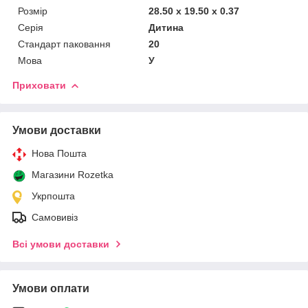
Розмір
28.50 x 19.50 x 0.37
Серія
Дитина
Стандарт паковання
20
Мова
У
Приховати
Умови доставки
Нова Пошта
Магазини Rozetka
Укрпошта
Самовивіз
Всі умови доставки
Умови оплати