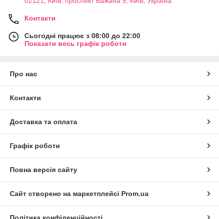
02121, Київ, проспект Бажана 9, Київ, Україна
Контакти
Сьогодні працює з 08:00 до 22:00
Показати весь графік роботи
Про нас
Контакти
Доставка та оплата
Графік роботи
Повна версія сайту
Сайт створено на маркетплейсі
Prom.ua
Політика конфіденційності