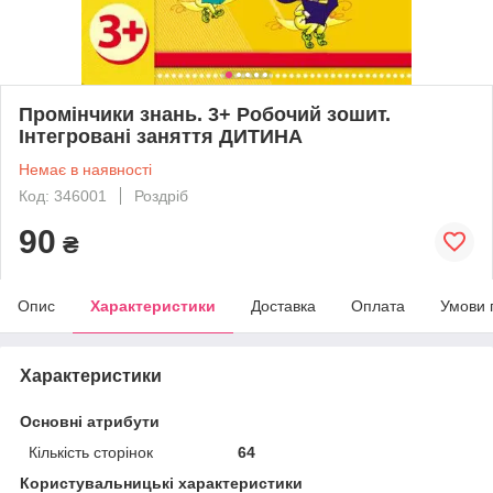
Промінчики знань. 3+ Робочий зошит.
Інтегровані заняття ДИТИНА
Немає в наявності
Код: 346001
Роздріб
90
₴
Опис
Характеристики
Доставка
Оплата
Умови 
Характеристики
Основні атрибути
Кількість сторінок
64
Користувальницькі характеристики