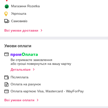
Магазини Rozetka
Укрпошта
Самовивіз
Всі умови доставки
Умови оплати
Ви отримаєте замовлення
або гроші повернуться на вашу картку
Детальніше
Післяплата
Оплата на рахунок
Оплата карткою Visa, Mastercard - WayForPay
Всі умови оплати