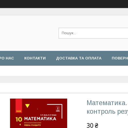
РО НАС
КОНТАКТИ
ДОСТАВКА ТА ОПЛАТА
ПОВЕРН
Математика. 
контроль рез
30 ₴