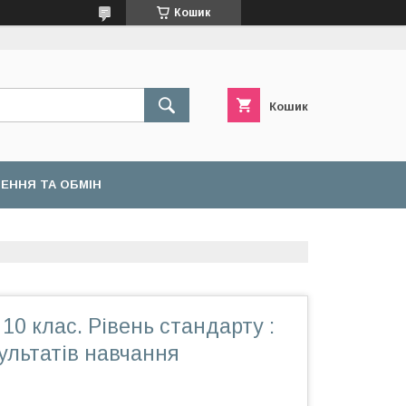
Кошик
Кошик
ЕННЯ ТА ОБМІН
10 клас. Рівень стандарту :
ультатів навчання