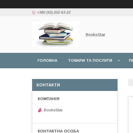
+380 (93) 202-63-22
BooksStar
ГОЛОВНА
ТОВАРИ ТА ПОСЛУГИ
П
КОНТАКТИ
BooksStar