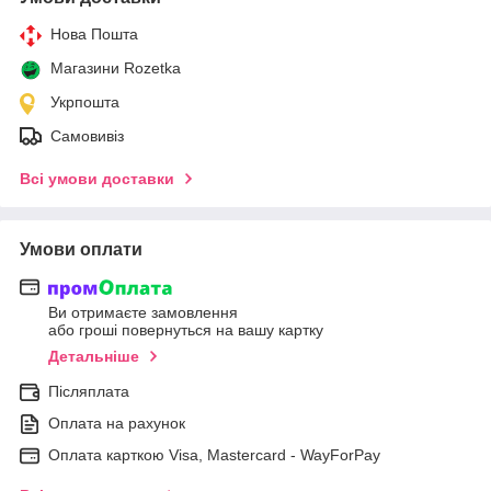
Нова Пошта
Магазини Rozetka
Укрпошта
Самовивіз
Всі умови доставки
Умови оплати
Ви отримаєте замовлення
або гроші повернуться на вашу картку
Детальніше
Післяплата
Оплата на рахунок
Оплата карткою Visa, Mastercard - WayForPay