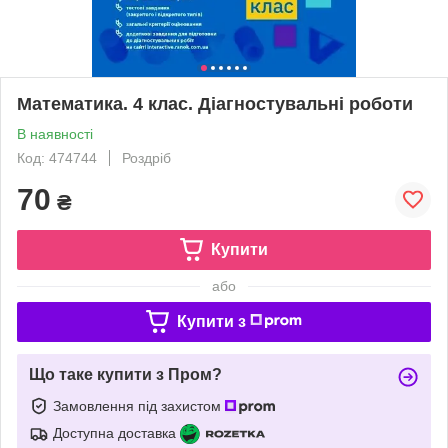
Математика. 4 клас. Діагностувальні роботи
В наявності
Код: 474744
Роздріб
70
₴
Купити
або
Купити з
Що таке купити з Пром?
Замовлення під захистом
Доступна доставка