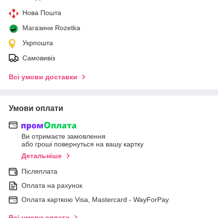
Нова Пошта
Магазини Rozetka
Укрпошта
Самовивіз
Всі умови доставки
Умови оплати
Ви отримаєте замовлення
або гроші повернуться на вашу картку
Детальніше
Післяплата
Оплата на рахунок
Оплата карткою Visa, Mastercard - WayForPay
Всі умови оплати