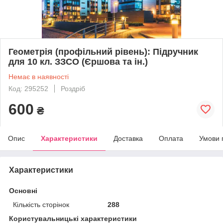
Геометрія (профільний рівень): Підручник
для 10 кл. ЗЗСО (Єршова та ін.)
Немає в наявності
Код: 295252
Роздріб
600
₴
Опис
Характеристики
Доставка
Оплата
Умови 
Характеристики
Основні
Кількість сторінок
288
Користувальницькі характеристики