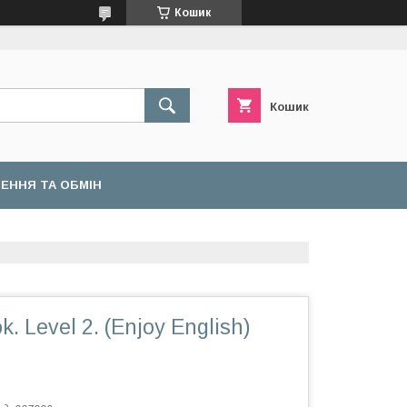
Кошик
Кошик
ЕННЯ ТА ОБМІН
k. Level 2. (Enjoy English)