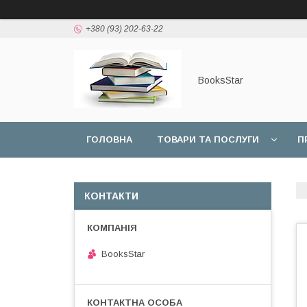
+380 (93) 202-63-22
BooksStar
ГОЛОВНА
ТОВАРИ ТА ПОСЛУГИ
П
КОНТАКТИ
BooksStar