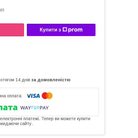
85
Купити з
ротягом 14 днів
за домовленістю
 електронні платежі. Тепер ви можете купити
окидаючи сайту.