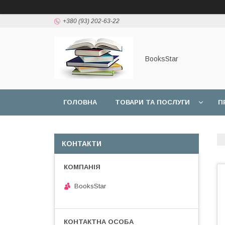
+380 (93) 202-63-22
BooksStar
ГОЛОВНА
ТОВАРИ ТА ПОСЛУГИ
П
КОНТАКТИ
BooksStar