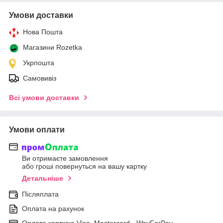
Умови доставки
Нова Пошта
Магазини Rozetka
Укрпошта
Самовивіз
Всі умови доставки
Умови оплати
Ви отримаєте замовлення
або гроші повернуться на вашу картку
Детальніше
Післяплата
Оплата на рахунок