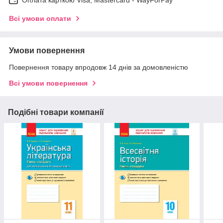
Оплата карткою Visa, Mastercard - WayForPay
Всі умови оплати
Умови повернення
Повернення товару впродовж 14 днів за домовленістю
Всі умови повернення
Подібні товари компанії