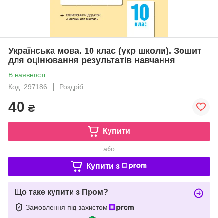
Українська мова. 10 клас (укр школи). Зошит
для оцінювання результатів навчання
В наявності
Код: 297186
Роздріб
40
₴
Купити
або
Купити з
Що таке купити з Пром?
Замовлення під захистом