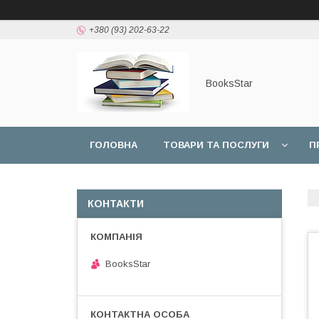
+380 (93) 202-63-22
BooksStar
ГОЛОВНА
ТОВАРИ ТА ПОСЛУГИ
П
КОНТАКТИ
BooksStar