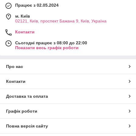
Працює з 02.05.2024
м. Київ
02121, Київ, проспект Бажана 9, Київ, Україна
Контакти
Сьогодні працює з 08:00 до 22:00
Показати весь графік роботи
Про нас
Контакти
Доставка та оплата
Графік роботи
Повна версія сайту