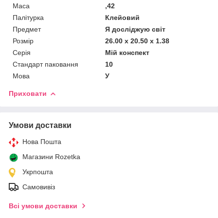
Маса
,42
Палітурка
Клейовий
Предмет
Я досліджую світ
Розмір
26.00 x 20.50 x 1.38
Серія
Мій конспект
Стандарт паковання
10
Мова
У
Приховати
Умови доставки
Нова Пошта
Магазини Rozetka
Укрпошта
Самовивіз
Всі умови доставки