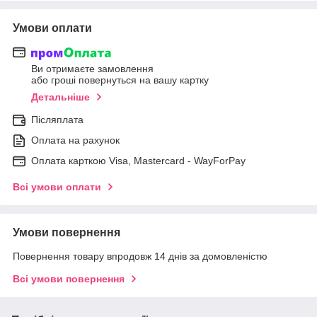
Умови оплати
Ви отримаєте замовлення
або гроші повернуться на вашу картку
Детальніше
Післяплата
Оплата на рахунок
Оплата карткою Visa, Mastercard - WayForPay
Всі умови оплати
Умови повернення
Повернення товару впродовж 14 днів за домовленістю
Всі умови повернення