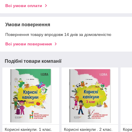
Всі умови оплати
Умови повернення
Повернення товару впродовж 14 днів за домовленістю
Всі умови повернення
Подібні товари компанії
Корисні канікули. 1 клас.
Корисні канікули . 2 клас.
Кори