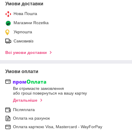
Умови доставки
Нова Пошта
Магазини Rozetka
Укрпошта
Самовивіз
Всі умови доставки
Умови оплати
Ви отримаєте замовлення
або гроші повернуться на вашу картку
Детальніше
Післяплата
Оплата на рахунок
Оплата карткою Visa, Mastercard - WayForPay