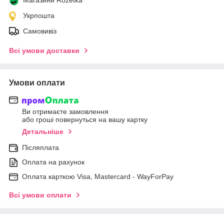
Укрпошта
Самовивіз
Всі умови доставки
Умови оплати
Ви отримаєте замовлення
або гроші повернуться на вашу картку
Детальніше
Післяплата
Оплата на рахунок
Оплата карткою Visa, Mastercard - WayForPay
Всі умови оплати