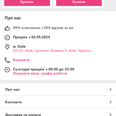
Купити
Купити
Про нас
99% позитивних з 899 відгуків за рік
Працює з 02.05.2024
м. Київ
02121, Київ, проспект Бажана 9, Київ, Україна
Контакти
Сьогодні працює з 08:00 до 22:00
Показати весь графік роботи
Про нас
Контакти
Доставка та оплата