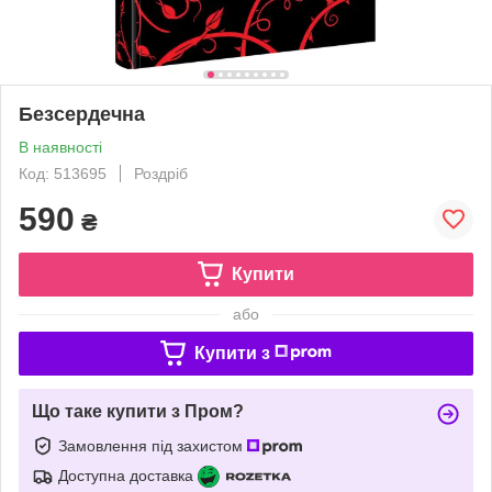
Безсердечна
В наявності
Код: 513695
Роздріб
590
₴
Купити
або
Купити з
Що таке купити з Пром?
Замовлення під захистом
Доступна доставка