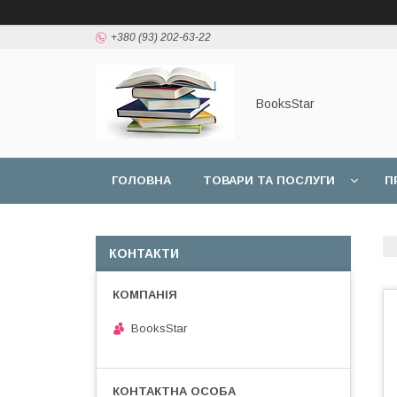
+380 (93) 202-63-22
BooksStar
ГОЛОВНА
ТОВАРИ ТА ПОСЛУГИ
П
КОНТАКТИ
BooksStar