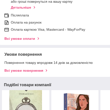
або гроші повернуться на вашу картку
Детальніше
Післяплата
Оплата на рахунок
Оплата карткою Visa, Mastercard - WayForPay
Всі умови оплати
Умови повернення
Повернення товару впродовж 14 днів за домовленістю
Всі умови повернення
Подібні товари компанії