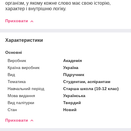
організм, у якому кожне слово має свою історію,
характер і внутрішню логіку.
Приховати
Характеристики
Основні
Виробник
Академія
Країна виробник
Україна
Вид
Підручник
Тематика
Студентам, аспірантам
Навчальний період
Старша школа (10-12 клас)
Мова видання
Українська
Вид палітурки
Твердий
Стан
Новий
Приховати