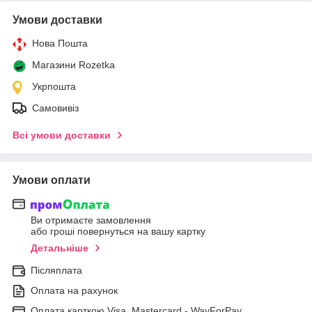
Умови доставки
Нова Пошта
Магазини Rozetka
Укрпошта
Самовивіз
Всі умови доставки
Умови оплати
Ви отримаєте замовлення
або гроші повернуться на вашу картку
Детальніше
Післяплата
Оплата на рахунок
Оплата карткою Visa, Mastercard - WayForPay