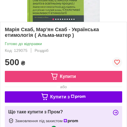
Марія Скаб, Мар'ян Скаб - Українська
етимологія ( Альма-матер )
Готово до відправки
Код: 129075
Роздріб
500
₴
Купити
або
Купити з
Що таке купити з Пром?
Замовлення під захистом