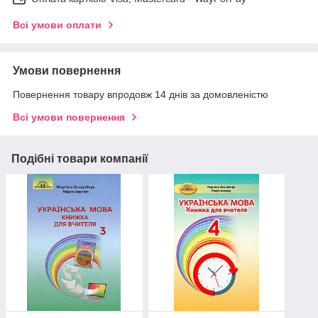
Всі умови оплати
Умови повернення
Повернення товару впродовж 14 днів за домовленістю
Всі умови повернення
Подібні товари компанії