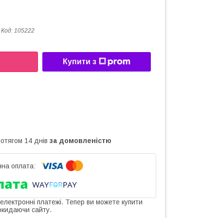
Код:
105222
Купити з
ротягом 14 днів
за домовленістю
 електронні платежі. Тепер ви можете купити
окидаючи сайту.