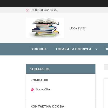
+380 (93) 202-63-22
BooksStar
ГОЛОВНА
ТОВАРИ ТА ПОСЛУГИ
П
КОНТАКТИ
BooksStar