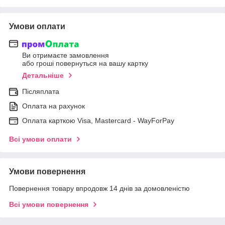
Умови оплати
Ви отримаєте замовлення
або гроші повернуться на вашу картку
Детальніше
Післяплата
Оплата на рахунок
Оплата карткою Visa, Mastercard - WayForPay
Всі умови оплати
Умови повернення
Повернення товару впродовж 14 днів за домовленістю
Всі умови повернення