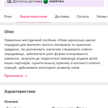
Доступна доставка
Опис
Характеристики
Доставка
Оплата
Умови 
Опис
Навчально-методичний посібник «Нова українська школа:
порадник для вчителя» містить матеріали та практичні
завдання, які допоможуть учителям створювати освітнє
середовище, забезпечити різні форми інтегрованого
навчання, залучати до педагогічної взаємодії родини дітей,
інших партнерів, оцінити власну практику в контексті освітніх
новацій, здійснювати моніторинг розвитку учнів.
Приховати
Характеристики
Основні