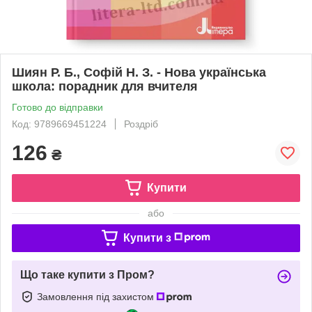
Шиян Р. Б., Софій Н. З. - Нова українська
школа: порадник для вчителя
Готово до відправки
Код: 9789669451224
Роздріб
126
₴
Купити
або
Купити з
Що таке купити з Пром?
Замовлення під захистом