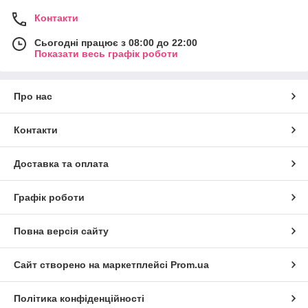
Контакти
Сьогодні працює з 08:00 до 22:00
Показати весь графік роботи
Про нас
Контакти
Доставка та оплата
Графік роботи
Повна версія сайту
Сайт створено на маркетплейсі
Prom.ua
Політика конфіденційності