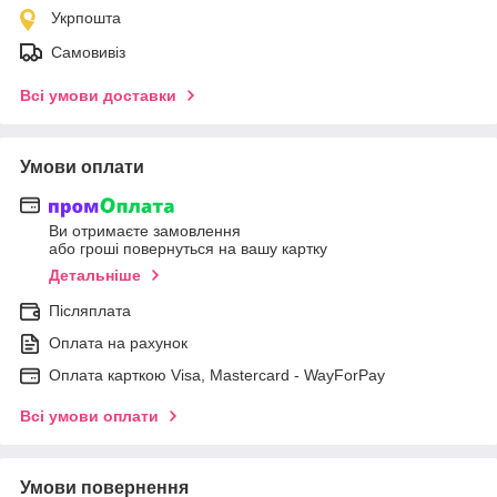
Укрпошта
Самовивіз
Всі умови доставки
Умови оплати
Ви отримаєте замовлення
або гроші повернуться на вашу картку
Детальніше
Післяплата
Оплата на рахунок
Оплата карткою Visa, Mastercard - WayForPay
Всі умови оплати
Умови повернення