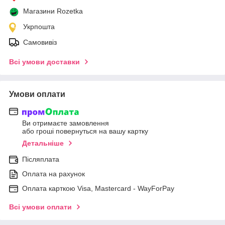
Магазини Rozetka
Укрпошта
Самовивіз
Всі умови доставки
Умови оплати
Ви отримаєте замовлення
або гроші повернуться на вашу картку
Детальніше
Післяплата
Оплата на рахунок
Оплата карткою Visa, Mastercard - WayForPay
Всі умови оплати