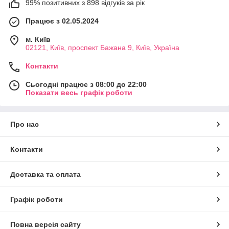
99% позитивних з 898 відгуків за рік
Працює з 02.05.2024
м. Київ
02121, Київ, проспект Бажана 9, Київ, Україна
Контакти
Сьогодні працює з 08:00 до 22:00
Показати весь графік роботи
Про нас
Контакти
Доставка та оплата
Графік роботи
Повна версія сайту