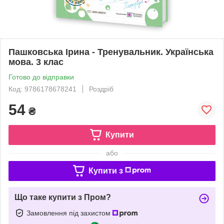
Пашковська Ірина - Тренувальник. Українська
мова. 3 клас
Готово до відправки
Код: 9786178678241
Роздріб
54
₴
Купити
або
Купити з
Що таке купити з Пром?
Замовлення під захистом