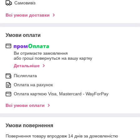
Самовивіз
Всі умови доставки
Умови оплати
Ви отримаєте замовлення
або гроші повернуться на вашу картку
Детальніше
Післяплата
Оплата на рахунок
Оплата карткою Visa, Mastercard - WayForPay
Всі умови оплати
Умови повернення
Повернення товару впродовж 14 днів за домовленістю