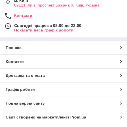
м. Київ
02121, Київ, проспект Бажана 9, Київ, Україна
Контакти
Сьогодні працює з 08:00 до 22:00
Показати весь графік роботи
Про нас
Контакти
Доставка та оплата
Графік роботи
Повна версія сайту
Сайт створено на маркетплейсі
Prom.ua