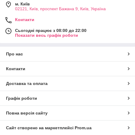
м. Київ
02121, Київ, проспект Бажана 9, Київ, Україна
Контакти
Сьогодні працює з 08:00 до 22:00
Показати весь графік роботи
Про нас
Контакти
Доставка та оплата
Графік роботи
Повна версія сайту
Сайт створено на маркетплейсі
Prom.ua