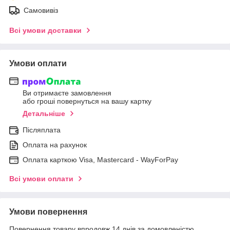
Самовивіз
Всі умови доставки
Умови оплати
Ви отримаєте замовлення
або гроші повернуться на вашу картку
Детальніше
Післяплата
Оплата на рахунок
Оплата карткою Visa, Mastercard - WayForPay
Всі умови оплати
Умови повернення
Повернення товару впродовж 14 днів за домовленістю