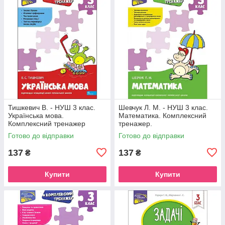
Тишкевич В. - НУШ 3 клас.
Шевчук Л. М. - НУШ 3 клас.
Українська мова.
Математика. Комплексний
Комплексний тренажер
тренажер.
Готово до відправки
Готово до відправки
137
137
₴
₴
Купити
Купити