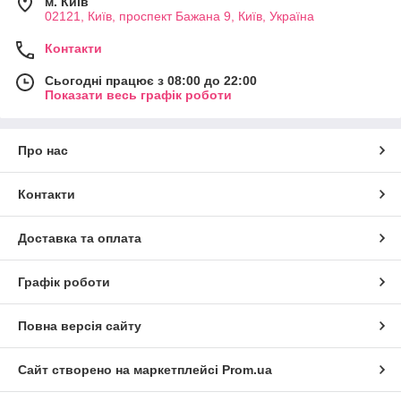
м. Київ
02121, Київ, проспект Бажана 9, Київ, Україна
Контакти
Сьогодні працює з 08:00 до 22:00
Показати весь графік роботи
Про нас
Контакти
Доставка та оплата
Графік роботи
Повна версія сайту
Сайт створено на маркетплейсі
Prom.ua