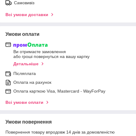
Самовивіз
Всі умови доставки
Умови оплати
Ви отримаєте замовлення
або гроші повернуться на вашу картку
Детальніше
Післяплата
Оплата на рахунок
Оплата карткою Visa, Mastercard - WayForPay
Всі умови оплати
Умови повернення
Повернення товару впродовж 14 днів за домовленістю