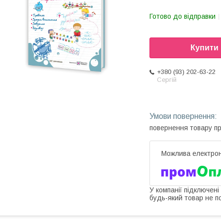
Готово до відправки
Купити
+380 (93) 202-63-22
Сергій
повернення товару п
У компанії підключені
будь-який товар не п