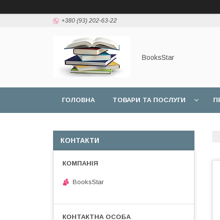
+380 (93) 202-63-22
BooksStar
ГОЛОВНА
ТОВАРИ ТА ПОСЛУГИ
П
КОНТАКТИ
BooksStar