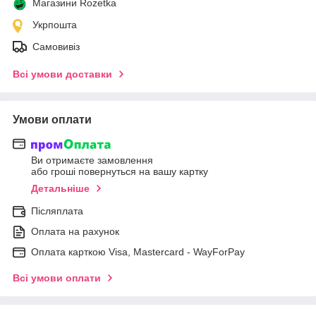
Магазини Rozetka
Укрпошта
Самовивіз
Всі умови доставки
Умови оплати
Ви отримаєте замовлення
або гроші повернуться на вашу картку
Детальніше
Післяплата
Оплата на рахунок
Оплата карткою Visa, Mastercard - WayForPay
Всі умови оплати