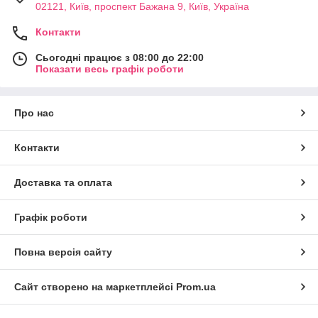
02121, Київ, проспект Бажана 9, Київ, Україна
Контакти
Сьогодні працює з 08:00 до 22:00
Показати весь графік роботи
Про нас
Контакти
Доставка та оплата
Графік роботи
Повна версія сайту
Сайт створено на маркетплейсі
Prom.ua