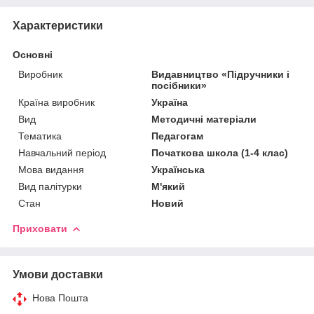
Характеристики
Основні
Виробник
Видавництво «Підручники і
посібники»
Країна виробник
Україна
Вид
Методичні матеріали
Тематика
Педагогам
Навчальний період
Початкова школа (1-4 клас)
Мова видання
Українська
Вид палітурки
М'який
Стан
Новий
Приховати
Умови доставки
Нова Пошта