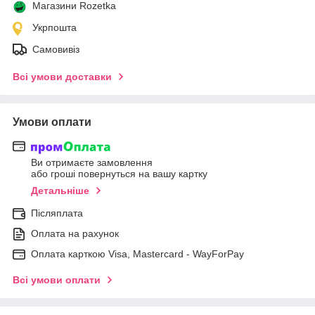
Магазини Rozetka
Укрпошта
Самовивіз
Всі умови доставки
Умови оплати
Ви отримаєте замовлення
або гроші повернуться на вашу картку
Детальніше
Післяплата
Оплата на рахунок
Оплата карткою Visa, Mastercard - WayForPay
Всі умови оплати