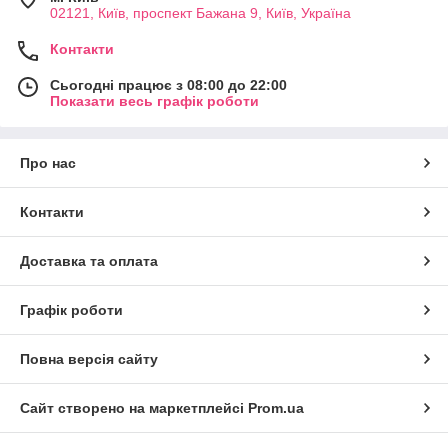
02121, Київ, проспект Бажана 9, Київ, Україна
Контакти
Сьогодні працює з 08:00 до 22:00
Показати весь графік роботи
Про нас
Контакти
Доставка та оплата
Графік роботи
Повна версія сайту
Сайт створено на маркетплейсі
Prom.ua