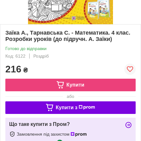
Заїка А., Тарнавська С. - Математика. 4 клас.
Розробки уроків (до підручн. А. Заїки)
Готово до відправки
Код: 6122
Роздріб
216
₴
Купити
або
Купити з
Що таке купити з Пром?
Замовлення під захистом