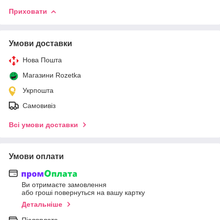
Приховати
Умови доставки
Нова Пошта
Магазини Rozetka
Укрпошта
Самовивіз
Всі умови доставки
Умови оплати
Ви отримаєте замовлення
або гроші повернуться на вашу картку
Детальніше