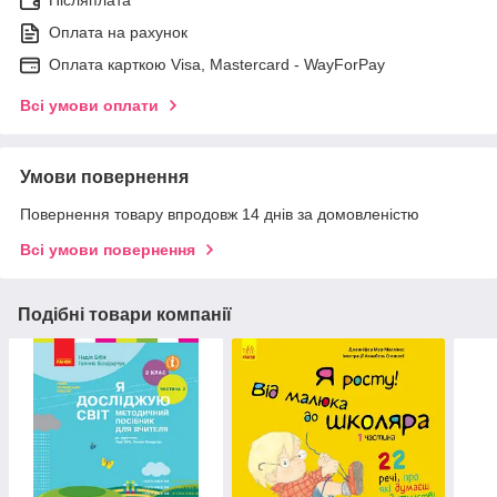
Післяплата
Оплата на рахунок
Оплата карткою Visa, Mastercard - WayForPay
Всі умови оплати
Умови повернення
Повернення товару впродовж 14 днів за домовленістю
Всі умови повернення
Подібні товари компанії