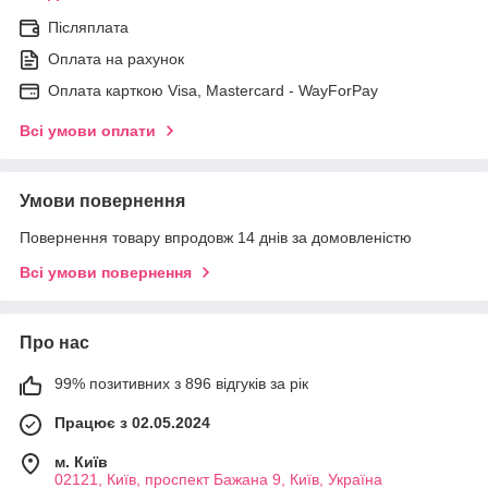
Післяплата
Оплата на рахунок
Оплата карткою Visa, Mastercard - WayForPay
Всі умови оплати
Умови повернення
Повернення товару впродовж 14 днів за домовленістю
Всі умови повернення
Про нас
99% позитивних з 896 відгуків за рік
Працює з 02.05.2024
м. Київ
02121, Київ, проспект Бажана 9, Київ, Україна