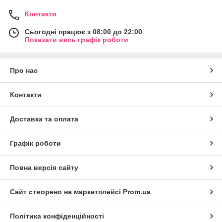
Контакти
Сьогодні працює з 08:00 до 22:00
Показати весь графік роботи
Про нас
Контакти
Доставка та оплата
Графік роботи
Повна версія сайту
Сайт створено на маркетплейсі
Prom.ua
Політика конфіденційності