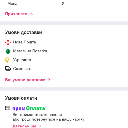
Мова
У
Приховати
Умови доставки
Нова Пошта
Магазини Rozetka
Укрпошта
Самовивіз
Всі умови доставки
Умови оплати
Ви отримаєте замовлення
або гроші повернуться на вашу картку
Детальніше