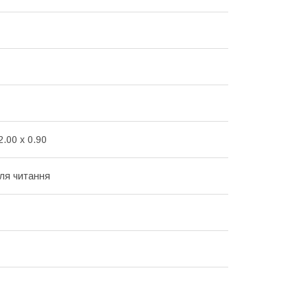
2.00 x 0.90
ля читання