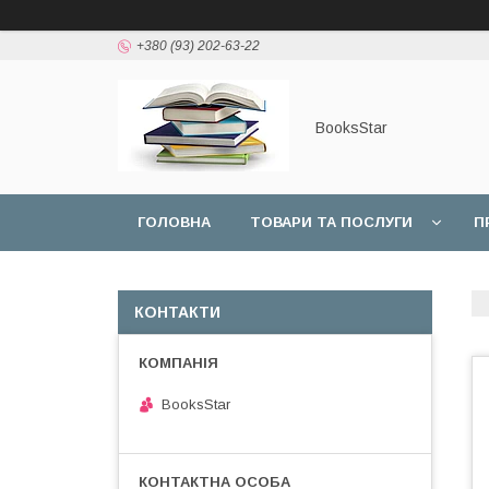
+380 (93) 202-63-22
BooksStar
ГОЛОВНА
ТОВАРИ ТА ПОСЛУГИ
П
КОНТАКТИ
BooksStar