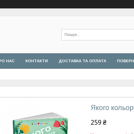
РО НАС
КОНТАКТИ
ДОСТАВКА ТА ОПЛАТА
ПОВЕРН
Якого кольор
259 ₴