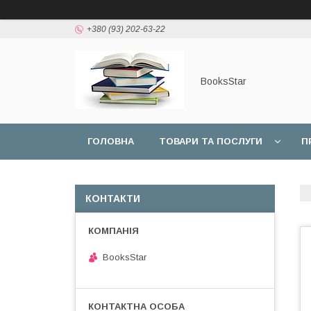
+380 (93) 202-63-22
BooksStar
ГОЛОВНА
ТОВАРИ ТА ПОСЛУГИ
П
КОНТАКТИ
BooksStar