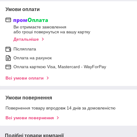
Умови оплати
Ви отримаєте замовлення
або гроші повернуться на вашу картку
Детальніше
Післяплата
Оплата на рахунок
Оплата карткою Visa, Mastercard - WayForPay
Всі умови оплати
Умови повернення
Повернення товару впродовж 14 днів за домовленістю
Всі умови повернення
Подібні товари компанії