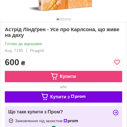
Астрід Ліндґрен - Усе про Карлсона, що живе
на даху
Готово до відправки
Код: 7195
Роздріб
600
₴
Купити
або
Купити з
Що таке купити з Пром?
Замовлення під захистом