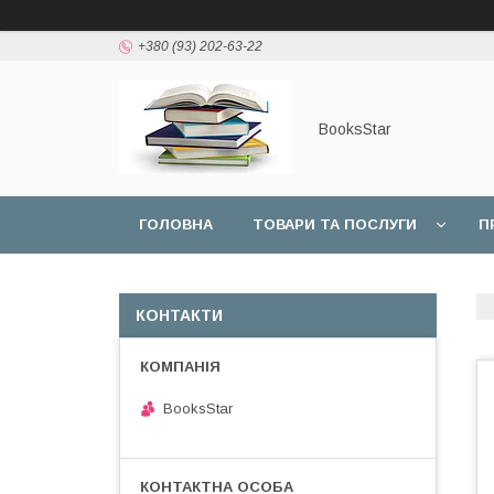
+380 (93) 202-63-22
BooksStar
ГОЛОВНА
ТОВАРИ ТА ПОСЛУГИ
П
КОНТАКТИ
BooksStar