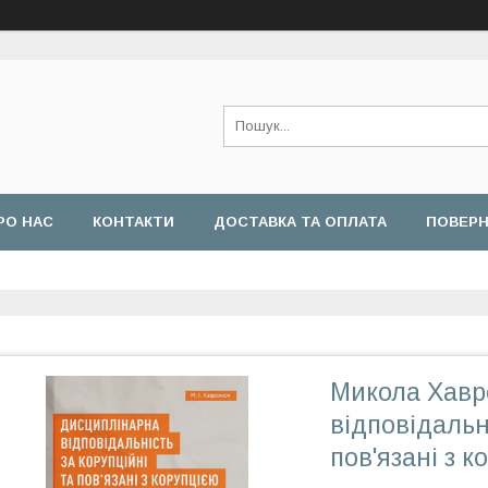
РО НАС
КОНТАКТИ
ДОСТАВКА ТА ОПЛАТА
ПОВЕРН
Микола Хавр
відповідальн
пов'язані з 