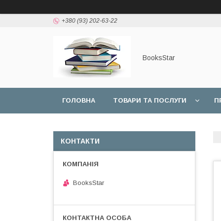
+380 (93) 202-63-22
BooksStar
ГОЛОВНА
ТОВАРИ ТА ПОСЛУГИ
П
КОНТАКТИ
BooksStar