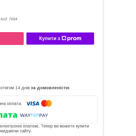
Код:
7684
Купити з
ротягом 14 днів
за домовленістю
 електронні платежі. Тепер ви можете купити
окидаючи сайту.