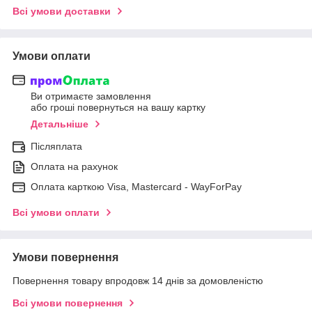
Всі умови доставки
Умови оплати
Ви отримаєте замовлення
або гроші повернуться на вашу картку
Детальніше
Післяплата
Оплата на рахунок
Оплата карткою Visa, Mastercard - WayForPay
Всі умови оплати
Умови повернення
Повернення товару впродовж 14 днів за домовленістю
Всі умови повернення