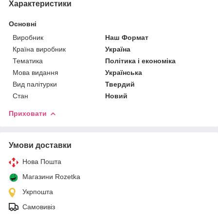
Характеристики
Основні
Виробник
Наш Формат
Країна виробник
Україна
Тематика
Політика і економіка
Мова видання
Українська
Вид палітурки
Твердий
Стан
Новий
Приховати
Умови доставки
Нова Пошта
Магазини Rozetka
Укрпошта
Самовивіз