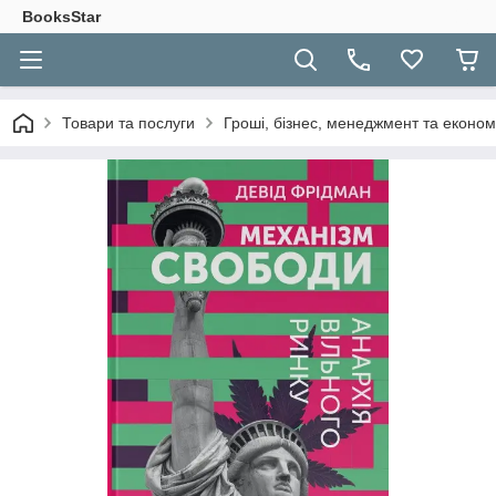
BooksStar
Товари та послуги
Гроші, бізнес, менеджмент та економ