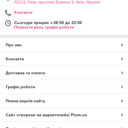
02121, Київ, проспект Бажана 9, Київ, Україна
Контакти
Сьогодні працює з 08:00 до 22:00
Показати весь графік роботи
Про нас
Контакти
Доставка та оплата
Графік роботи
Повна версія сайту
Сайт створено на маркетплейсі
Prom.ua