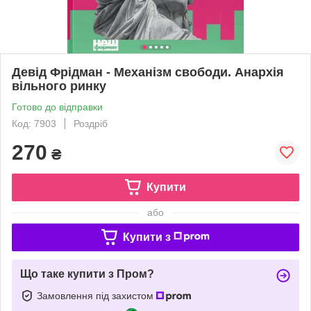
Девід Фрідман - Механізм свободи. Анархія
вільного ринку
Готово до відправки
Код: 7903
Роздріб
270
₴
Купити
або
Купити з
Що таке купити з Пром?
Замовлення під захистом