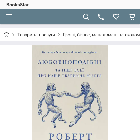
BooksStar
Товари та послуги
Гроші, бізнес, менеджмент та економ