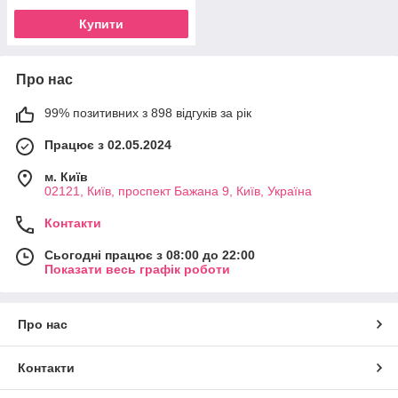
Купити
Про нас
99% позитивних з 898 відгуків за рік
Працює з 02.05.2024
м. Київ
02121, Київ, проспект Бажана 9, Київ, Україна
Контакти
Сьогодні працює з 08:00 до 22:00
Показати весь графік роботи
Про нас
Контакти