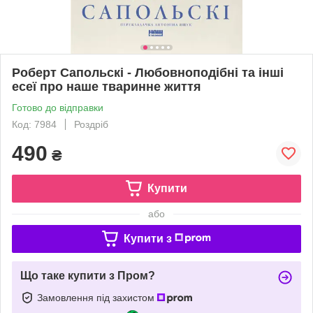
Роберт Сапольскі - Любовноподібні та інші
есеї про наше тваринне життя
Готово до відправки
Код: 7984
Роздріб
490
₴
Купити
або
Купити з
Що таке купити з Пром?
Замовлення під захистом