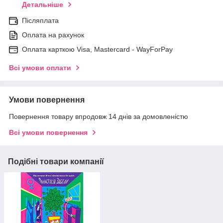
Детальніше
Післяплата
Оплата на рахунок
Оплата карткою Visa, Mastercard - WayForPay
Всі умови оплати
Умови повернення
Повернення товару впродовж 14 днів за домовленістю
Всі умови повернення
Подібні товари компанії