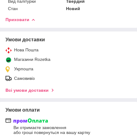
Вид палітурки
Твердий
Стан
Новий
Приховати
Умови доставки
Нова Пошта
Магазини Rozetka
Укрпошта
Самовивіз
Всі умови доставки
Умови оплати
Ви отримаєте замовлення
або гроші повернуться на вашу картку