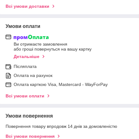
Всі умови доставки
Умови оплати
Ви отримаєте замовлення
або гроші повернуться на вашу картку
Детальніше
Післяплата
Оплата на рахунок
Оплата карткою Visa, Mastercard - WayForPay
Всі умови оплати
Умови повернення
Повернення товару впродовж 14 днів за домовленістю
Всі умови повернення