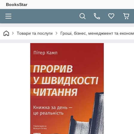
BooksStar
Товари та послуги
Гроші, бізнес, менеджмент та економ