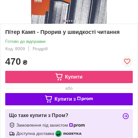
Пітер Камп - Прорив у швидкості читання
Готово до відправки
Код: 8009
Роздріб
470
₴
Купити
або
Купити з
Що таке купити з Пром?
Замовлення під захистом
Доступна доставка