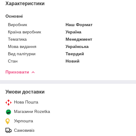
Характеристики
Основні
Виробник
Наш Формат
Країна виробник
Україна
Тематика
Менеджмент
Мова видання
Українська
Вид палітурки
Твердий
Стан
Новий
Приховати
Умови доставки
Нова Пошта
Магазини Rozetka
Укрпошта
Самовивіз