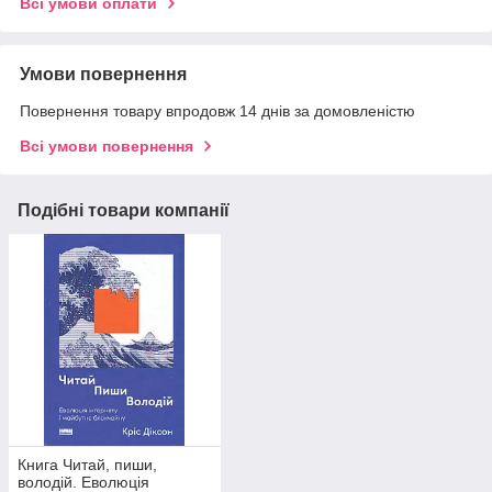
Всі умови оплати
Умови повернення
Повернення товару впродовж 14 днів за домовленістю
Всі умови повернення
Подібні товари компанії
Книга Читай, пиши,
володій. Еволюція