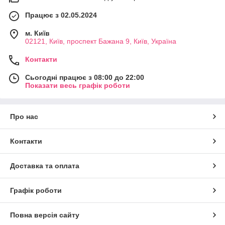
Працює з 02.05.2024
м. Київ
02121, Київ, проспект Бажана 9, Київ, Україна
Контакти
Сьогодні працює з 08:00 до 22:00
Показати весь графік роботи
Про нас
Контакти
Доставка та оплата
Графік роботи
Повна версія сайту