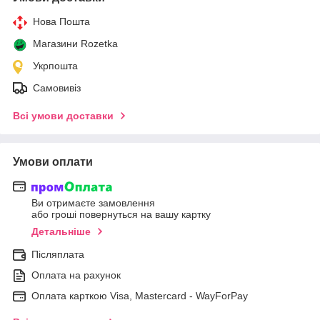
Нова Пошта
Магазини Rozetka
Укрпошта
Самовивіз
Всі умови доставки
Умови оплати
Ви отримаєте замовлення
або гроші повернуться на вашу картку
Детальніше
Післяплата
Оплата на рахунок
Оплата карткою Visa, Mastercard - WayForPay