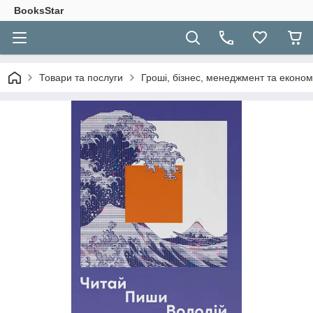
BooksStar
Товари та послуги
Гроші, бізнес, менеджмент та економ