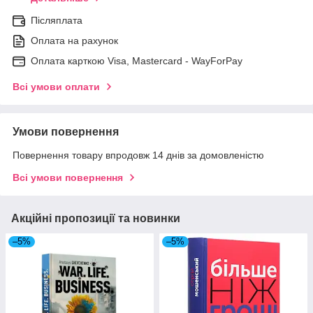
Післяплата
Оплата на рахунок
Оплата карткою Visa, Mastercard - WayForPay
Всі умови оплати
Умови повернення
Повернення товару впродовж 14 днів за домовленістю
Всі умови повернення
Акційні пропозиції та новинки
–5%
–5%