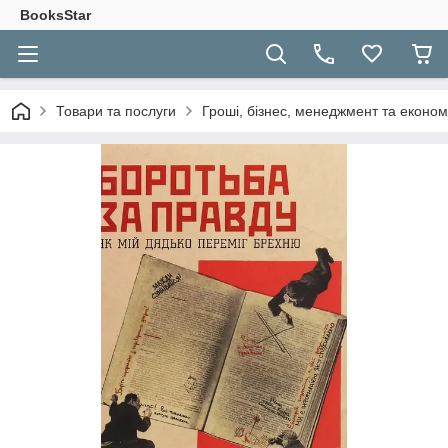
BooksStar
Товари та послуги
Гроші, бізнес, менеджмент та економ