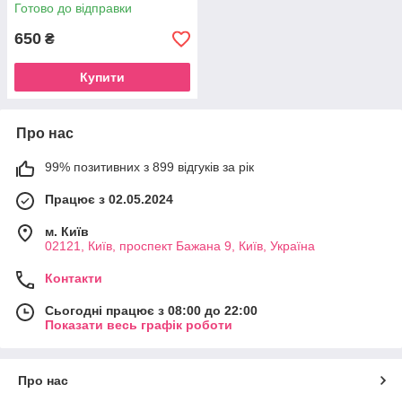
державний і приватний
Готово до відправки
сектори
650
₴
Купити
Про нас
99% позитивних з 899 відгуків за рік
Працює з 02.05.2024
м. Київ
02121, Київ, проспект Бажана 9, Київ, Україна
Контакти
Сьогодні працює з 08:00 до 22:00
Показати весь графік роботи
Про нас