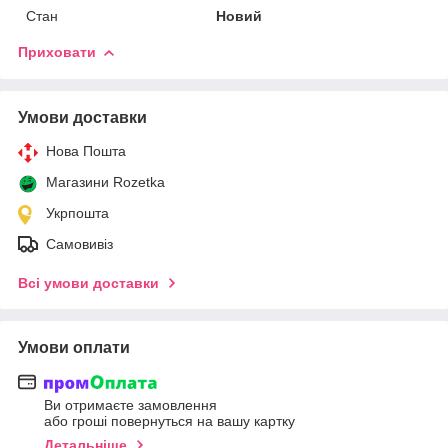
Стан
Новий
Приховати
Умови доставки
Нова Пошта
Магазини Rozetka
Укрпошта
Самовивіз
Всі умови доставки
Умови оплати
Ви отримаєте замовлення
або гроші повернуться на вашу картку
Детальніше