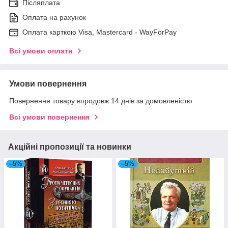
Післяплата
Оплата на рахунок
Оплата карткою Visa, Mastercard - WayForPay
Всі умови оплати
Умови повернення
Повернення товару впродовж 14 днів за домовленістю
Всі умови повернення
Акційні пропозиції та новинки
–5%
–5%