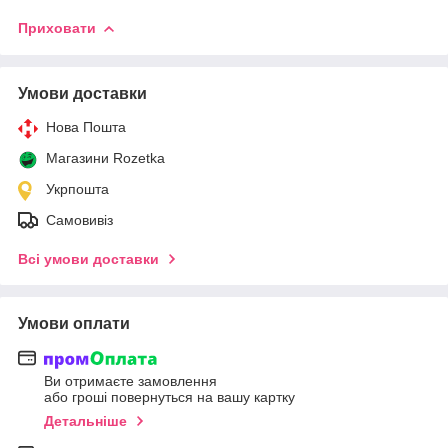
Приховати
Умови доставки
Нова Пошта
Магазини Rozetka
Укрпошта
Самовивіз
Всі умови доставки
Умови оплати
Ви отримаєте замовлення
або гроші повернуться на вашу картку
Детальніше