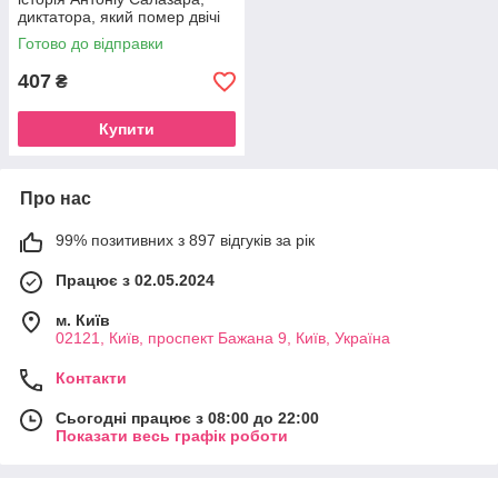
диктатора, який помер двічі
Готово до відправки
407
₴
Купити
Про нас
99% позитивних з 897 відгуків за рік
Працює з 02.05.2024
м. Київ
02121, Київ, проспект Бажана 9, Київ, Україна
Контакти
Сьогодні працює з 08:00 до 22:00
Показати весь графік роботи