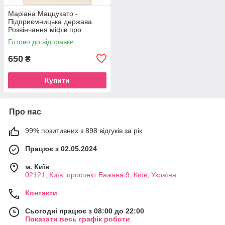
Маріана Маццукато -
Підприємницька держава.
Розвінчання міфів про
державний і приватний
Готово до відправки
сектори
650
₴
Купити
Про нас
99% позитивних з 898 відгуків за рік
Працює з 02.05.2024
м. Київ
02121, Київ, проспект Бажана 9, Київ, Україна
Контакти
Сьогодні працює з 08:00 до 22:00
Показати весь графік роботи