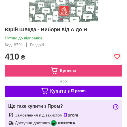
Юрій Шведа - Вибори від А до Я
Готово до відправки
Код: 8701
Роздріб
410
₴
Купити
або
Купити з
Що таке купити з Пром?
Замовлення під захистом
Доступна доставка