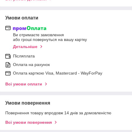
Умови оплати
Ви отримаєте замовлення
або гроші повернуться на вашу картку
Детальніше
Післяплата
Оплата на рахунок
Оплата карткою Visa, Mastercard - WayForPay
Всі умови оплати
Умови повернення
Повернення товару впродовж 14 днів за домовленістю
Всі умови повернення