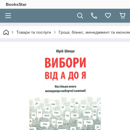
BooksStar
Товари та послуги
Гроші, бізнес, менеджмент та економ