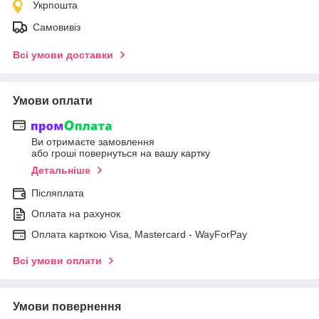
Укрпошта
Самовивіз
Всі умови доставки
Умови оплати
Ви отримаєте замовлення
або гроші повернуться на вашу картку
Детальніше
Післяплата
Оплата на рахунок
Оплата карткою Visa, Mastercard - WayForPay
Всі умови оплати
Умови повернення