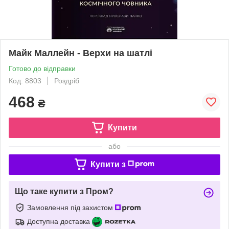
Майк Маллейн - Верхи на шатлі
Готово до відправки
Код: 8803
Роздріб
468
₴
Купити
або
Купити з
Що таке купити з Пром?
Замовлення під захистом
Доступна доставка