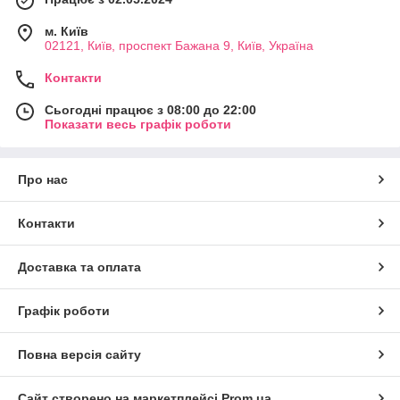
м. Київ
02121, Київ, проспект Бажана 9, Київ, Україна
Контакти
Сьогодні працює з 08:00 до 22:00
Показати весь графік роботи
Про нас
Контакти
Доставка та оплата
Графік роботи
Повна версія сайту
Сайт створено на маркетплейсі
Prom.ua