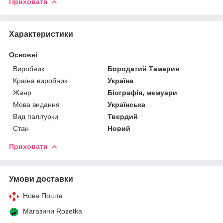
Приховати
Характеристики
Основні
Виробник
Бородатий Тамарин
Країна виробник
Україна
Жанр
Біографія, мемуари
Мова видання
Українська
Вид палітурки
Твердий
Стан
Новий
Приховати
Умови доставки
Нова Пошта
Магазини Rozetka