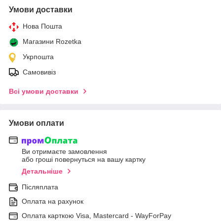
Умови доставки
Нова Пошта
Магазини Rozetka
Укрпошта
Самовивіз
Всі умови доставки
Умови оплати
Ви отримаєте замовлення
або гроші повернуться на вашу картку
Детальніше
Післяплата
Оплата на рахунок
Оплата карткою Visa, Mastercard - WayForPay