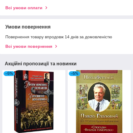
Всі умови оплати
Умови повернення
Повернення товару впродовж 14 днів за домовленістю
Всі умови повернення
Акційні пропозиції та новинки
–5%
–5%