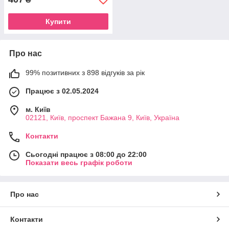
Купити
Про нас
99% позитивних з 898 відгуків за рік
Працює з 02.05.2024
м. Київ
02121, Київ, проспект Бажана 9, Київ, Україна
Контакти
Сьогодні працює з 08:00 до 22:00
Показати весь графік роботи
Про нас
Контакти