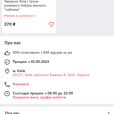
Червоне біле і трохи
рожевого Азбука винного
"чайника"
Немає в наявності
370
₴
Про нас
99% позитивних з 898 відгуків за рік
Працює з 02.05.2024
м. Київ
02121, Київ, проспект Бажана 9, Київ, Україна
Контакти
Сьогодні працює з 08:00 до 22:00
Показати весь графік роботи
Про нас